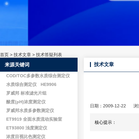
首页
>
技术文章
>
技术答疑列表
技术文章
来源关键词
COD/TOC多参数水质综合测定仪
水质综合测定仪
HE9906
罗威邦 标准滤光片组
酸度(pH)浓度测定仪
日期：2009-12-22
浏
罗威邦水质多参数测定仪
ET9919 全面水质流动实验室
核心提示：
ET93800 浊度测定仪
浓度目视比色测定仪