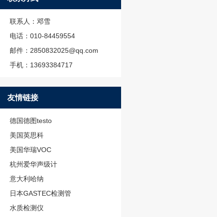
联系人：邓雪
电话：010-84459554
邮件：2850832025@qq.com
手机：13693384717
友情链接
德国德图testo
美国英思科
美国华瑞VOC
杭州爱华声级计
意大利哈纳
日本GASTEC检测管
水质检测仪