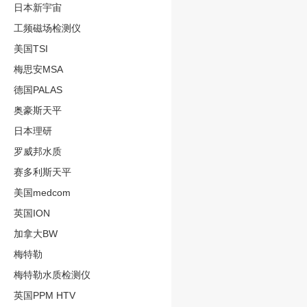
日本新宇宙
工频磁场检测仪
美国TSI
梅思安MSA
德国PALAS
奥豪斯天平
日本理研
罗威邦水质
赛多利斯天平
美国medcom
英国ION
加拿大BW
梅特勒
梅特勒水质检测仪
英国PPM HTV