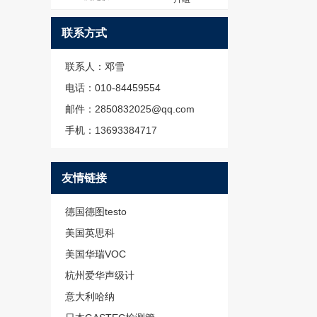
联系方式
联系人：邓雪
电话：010-84459554
邮件：2850832025@qq.com
手机：13693384717
友情链接
德国德图testo
美国英思科
美国华瑞VOC
杭州爱华声级计
意大利哈纳