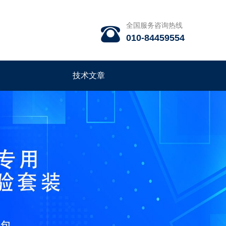
全国服务咨询热线

010-84459554
技术文章