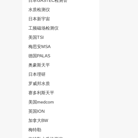
日本GASTEC检测管
水质检测仪
日本新宇宙
工频磁场检测仪
美国TSI
梅思安MSA
德国PALAS
奥豪斯天平
日本理研
罗威邦水质
赛多利斯天平
美国medcom
英国ION
加拿大BW
梅特勒