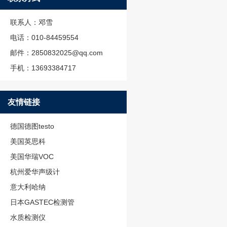
联系人：邓雪
电话：010-84459554
邮件：2850832025@qq.com
手机：13693384717
友情链接
德国德图testo
美国英思科
美国华瑞VOC
杭州爱华声级计
意大利哈纳
日本GASTEC检测管
水质检测仪