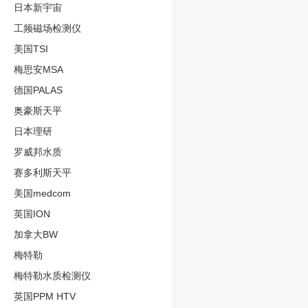
日本新宇宙
工频磁场检测仪
美国TSI
梅思安MSA
德国PALAS
奥豪斯天平
日本理研
罗威邦水质
赛多利斯天平
美国medcom
英国ION
加拿大BW
梅特勒
梅特勒水质检测仪
英国PPM HTV