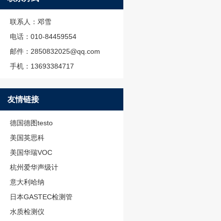
联系人：邓雪
电话：010-84459554
邮件：2850832025@qq.com
手机：13693384717
友情链接
德国德图testo
美国英思科
美国华瑞VOC
杭州爱华声级计
意大利哈纳
日本GASTEC检测管
水质检测仪