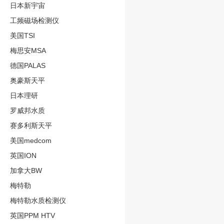
日本新宇宙
工频磁场检测仪
美国TSI
梅思安MSA
德国PALAS
奥豪斯天平
日本理研
罗威邦水质
赛多利斯天平
美国medcom
英国ION
加拿大BW
梅特勒
梅特勒水质检测仪
英国PPM HTV