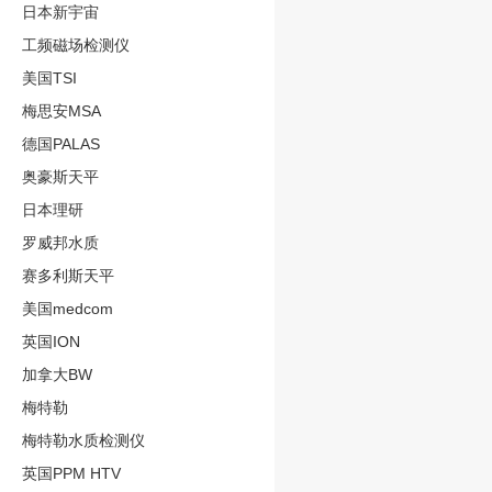
日本新宇宙
工频磁场检测仪
美国TSI
梅思安MSA
德国PALAS
奥豪斯天平
日本理研
罗威邦水质
赛多利斯天平
美国medcom
英国ION
加拿大BW
梅特勒
梅特勒水质检测仪
英国PPM HTV