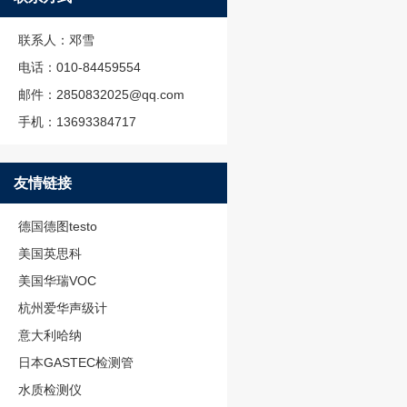
联系人：邓雪
电话：010-84459554
邮件：2850832025@qq.com
手机：13693384717
友情链接
德国德图testo
美国英思科
美国华瑞VOC
杭州爱华声级计
意大利哈纳
日本GASTEC检测管
水质检测仪